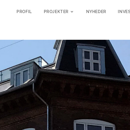
PROFIL
PROJEKTER
NYHEDER
INVE