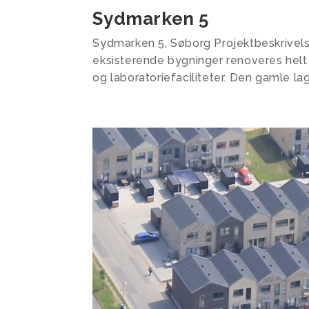
Sydmarken 5
Sydmarken 5, Søborg Projektbeskrivels
eksisterende bygninger renoveres hel
og laboratoriefaciliteter. Den gamle lag